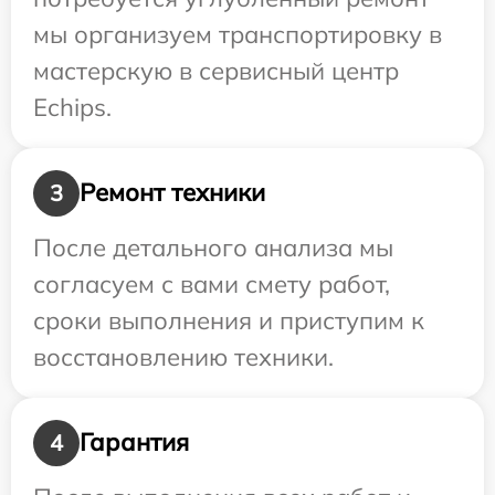
мы организуем транспортировку в
мастерскую в сервисный центр
Echips.
Ремонт техники
3
После детального анализа мы
согласуем с вами смету работ,
сроки выполнения и приступим к
восстановлению техники.
Гарантия
4