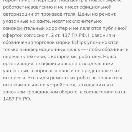
работает независимо и не имеет официальной
авторизации от производителя. Цены на ремонт,
указанные на сайте, носят исключительно
ознакомительный характер и не являются публичной
офертой согласно п. 2 ст. 437 ГК РФ. Названия и
обозначения торговой марки Echips упоминаются
только в информационных целях — чтобы обозначить
перечень техники, с которой мы работаем. Наша
организация не аффилирована с владельцами
указанных товарных знаков и не представляет их
интересы. Все виды ремонтных работ выполняются
исключительно на устройствах, находящихся в
законном гражданском обороте, в соответствии со ст.
1487 ГК РФ.