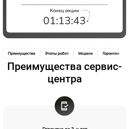
Конец акции
01:13:42
Преимущества
Этапы работ
Модели
Гарантия
Преимущества сервис-
центра
Гарантия до 3-х лет