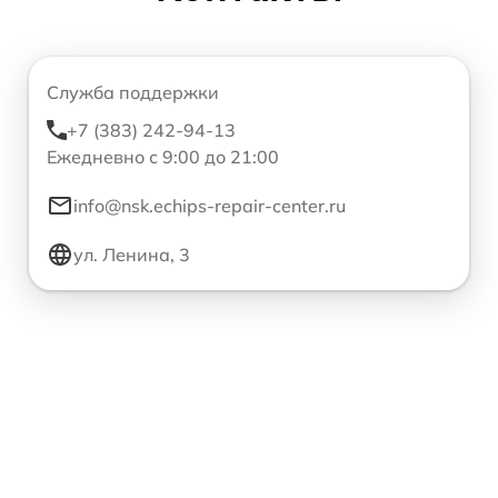
Служба поддержки
+7 (383) 242-94-13
Ежедневно с 9:00 до 21:00
info@nsk.echips-repair-center.ru
ул. Ленина, 3