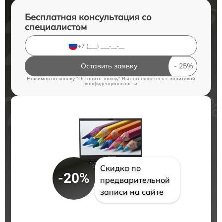
Бесплатная консультация со
специалистом
Оставить заявку
Нажимая на кнопку "Оставить заявку" Вы соглашаетесь c
политикой
конфиденциальности
Скидка по
-20%
предварительной
записи на сайте