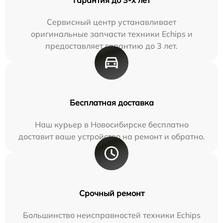
Сервисный центр устанавливает
оригинальные запчасти техники Echips и
предоставляет гарантию до 3 лет.
Бесплатная доставка
Наш курьер в Новосибирске бесплатно
доставит ваше устройство на ремонт и обратно.
Срочный ремонт
Большинство неисправностей техники Echips