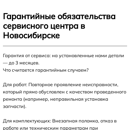
Гарантийные обязательства
сервисного центра в
Новосибирске
Гарантия от сервиса: на установленные нами детали
— до 3 месяцев.
Что считается гарантийным случаем?
Для работ: Повторное проявление неисправности,
который прямо обусловлен с качеством проведенного
ремонта (например, неправильная установка
запчасти).
Для комплектующих: Внезапная поломка, отказ в
работе или техническим параметрам при