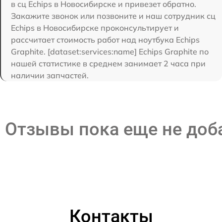
в сц Echips в Новосибирске и привезет обратно.
Закажите звонок или позвоните и наш сотрудник сц
Echips в Новосибирске проконсультирует и
рассчитает стоимость работ над ноутбука Echips
Graphite. [dataset:services:name] Echips Graphite по
нашей статистике в среднем занимает 2 часа при
наличии запчастей.
Отзывы пока еще не до
Контакты