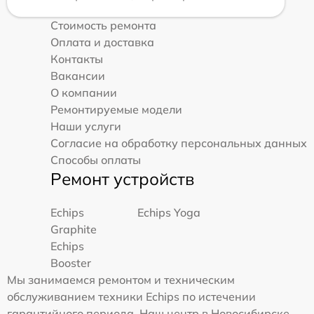
Стоимость ремонта
Оплата и доставка
Контакты
Вакансии
О компании
Ремонтируемые модели
Наши услуги
Согласие на обработку персональных данных
Способы оплаты
Ремонт устройств
Echips
Echips Yoga
Graphite
Echips
Booster
Мы занимаемся ремонтом и техническим
обслуживанием техники Echips по истечении
гарантийного периода. Наш центр в Новосибирске