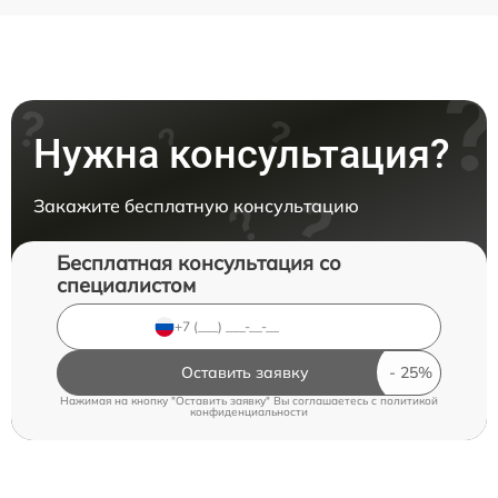
Нужна консультация?
Закажите бесплатную консультацию
Бесплатная консультация со
специалистом
Оставить заявку
Нажимая на кнопку "Оставить заявку" Вы соглашаетесь c
политикой
конфиденциальности