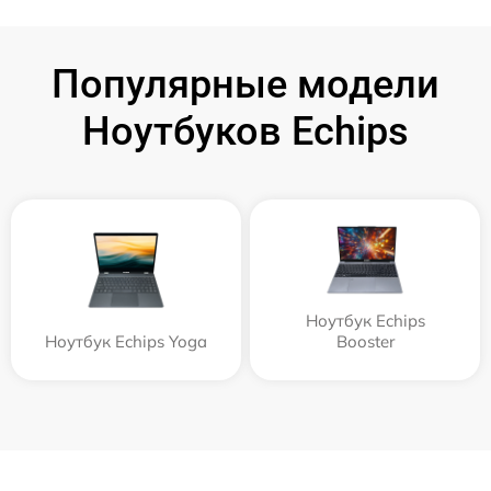
Популярные модели
Ноутбуков Echips
Ноутбук Echips
Ноутбук Echips Yoga
Booster