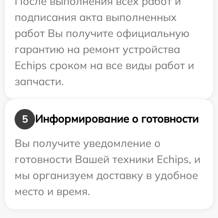
После выполнения всех работ и
подписания акта выполненных
работ Вы получите официальную
гарантию на ремонт устройства
Echips сроком на все виды работ и
запчасти.
Информирование о готовности
5
Вы получите уведомление о
готовности Вашей техники Echips, и
мы организуем доставку в удобное
место и время.