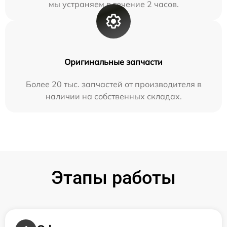
мы устраняем в течение 2 часов.
Оригинальные запчасти
Более 20 тыс. запчастей от производителя в
наличии на собственных складах.
Этапы работы