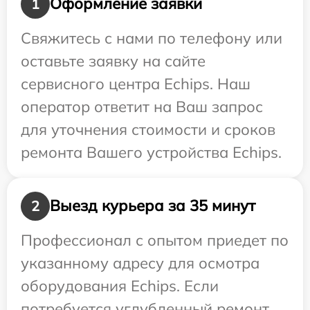
Оформление заявки
1
Свяжитесь с нами по телефону или
оставьте заявку на сайте
сервисного центра Echips. Наш
оператор ответит на Ваш запрос
для уточнения стоимости и сроков
ремонта Вашего устройства Echips.
Выезд курьера за 35 минут
2
Профессионал с опытом приедет по
указанному адресу для осмотра
оборудования Echips. Если
потребуется углубленный ремонт