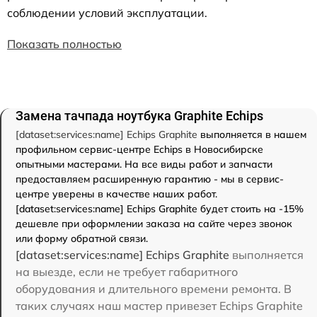
соблюдении условий эксплуатации.
Показать полностью
Замена тачпада ноутбука Graphite Echips
[dataset:services:name] Echips Graphite
выполняется в нашем
профильном сервис-центре Echips в Новосибирске
опытными мастерами. На все виды работ и запчасти
предоставляем расширенную гарантию - мы в сервис-
центре уверены в качестве наших работ.
[dataset:services:name] Echips Graphite будет стоить на -15%
дешевле при оформлении заказа на сайте через звонок
или форму обратной связи.
[dataset:services:name] Echips Graphite
выполняется
на выезде, если не требует габаритного
оборудования и длительного времени ремонта. В
таких случаях наш мастер привезет Echips Graphite