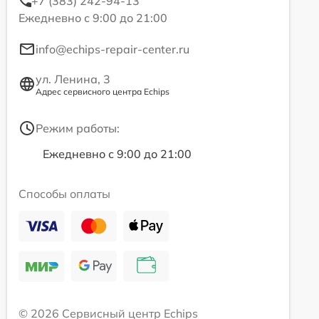
+7 (383) 242-94-13
Ежедневно с 9:00 до 21:00
info@echips-repair-center.ru
ул. Ленина, 3
Адрес сервисного центра Echips
Режим работы:
Ежедневно с 9:00 до 21:00
Способы оплаты
© 2026 Сервисный центр Echips