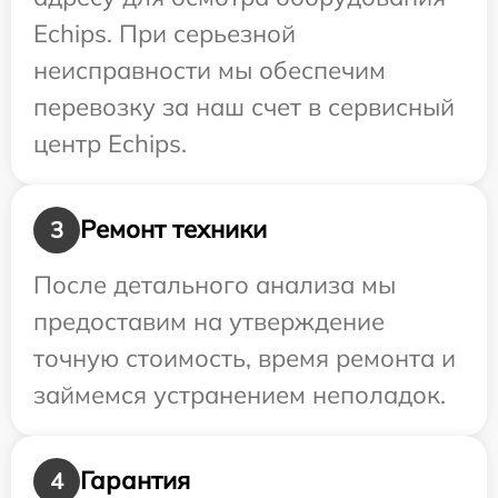
Echips. При серьезной
неисправности мы обеспечим
перевозку за наш счет в сервисный
центр Echips.
Ремонт техники
3
После детального анализа мы
предоставим на утверждение
точную стоимость, время ремонта и
займемся устранением неполадок.
Гарантия
4