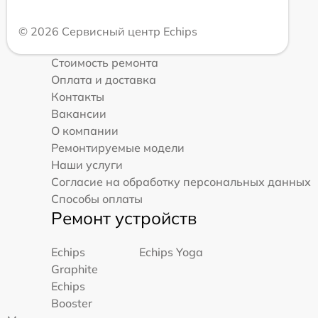
© 2026 Сервисный центр Echips
Стоимость ремонта
Оплата и доставка
Контакты
Вакансии
О компании
Ремонтируемые модели
Наши услуги
Согласие на обработку персональных данных
Способы оплаты
Ремонт устройств
Echips
Echips Yoga
Graphite
Echips
Booster