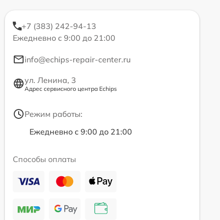
+7 (383) 242-94-13
Ежедневно с 9:00 до 21:00
info@echips-repair-center.ru
ул. Ленина, 3
Адрес сервисного центра Echips
Режим работы:
Ежедневно с 9:00 до 21:00
Способы оплаты