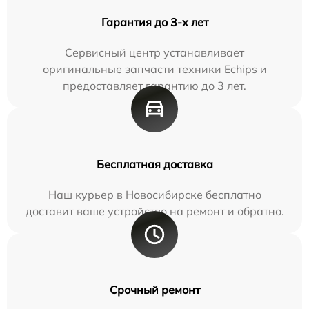
Гарантия до 3-х лет
Сервисный центр устанавливает
оригинальные запчасти техники Echips и
предоставляет гарантию до 3 лет.
Бесплатная доставка
Наш курьер в Новосибирске бесплатно
доставит ваше устройство на ремонт и обратно.
Срочный ремонт