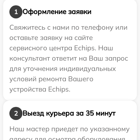
Оформление заявки
1
Свяжитесь с нами по телефону или
оставьте заявку на сайте
сервисного центра Echips. Наш
консультант ответит на Ваш запрос
для уточнения индивидуальных
условий ремонта Вашего
устройства Echips.
Выезд курьера за 35 минут
2
Наш мастер приедет по указанному
адресу для осмотра оборудования