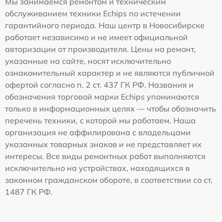
Мы занимаемся ремонтом и техническим
обслуживанием техники Echips по истечении
гарантийного периода. Наш центр в Новосибирске
работает независимо и не имеет официальной
авторизации от производителя. Цены на ремонт,
указанные на сайте, носят исключительно
ознакомительный характер и не являются публичной
офертой согласно п. 2 ст. 437 ГК РФ. Названия и
обозначения торговой марки Echips упоминаются
только в информационных целях — чтобы обозначить
перечень техники, с которой мы работаем. Наша
организация не аффилирована с владельцами
указанных товарных знаков и не представляет их
интересы. Все виды ремонтных работ выполняются
исключительно на устройствах, находящихся в
законном гражданском обороте, в соответствии со ст.
1487 ГК РФ.