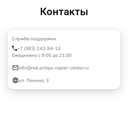
Контакты
Служба поддержки
+7 (383) 242-94-13
Ежедневно с 9:00 до 21:00
info@nsk.echips-repair-center.ru
ул. Ленина, 3