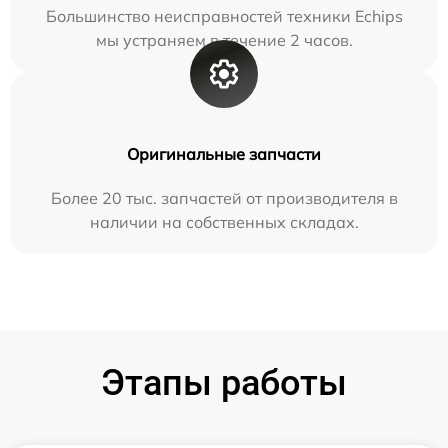
Большинство неисправностей техники Echips
мы устраняем в течение 2 часов.
Оригинальные запчасти
Более 20 тыс. запчастей от производителя в
наличии на собственных складах.
Этапы работы