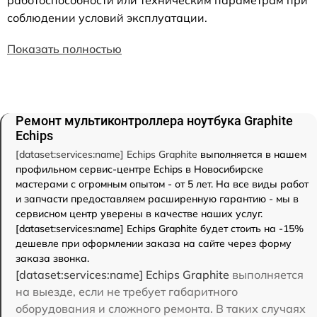
соблюдении условий эксплуатации.
Показать полностью
Ремонт мультиконтроллера ноутбука Graphite
Echips
[dataset:services:name] Echips Graphite
выполняется в нашем
профильном сервис-центре Echips в Новосибирске
мастерами с огромным опытом - от 5 лет. На все виды работ
и запчасти предоставляем расширенную гарантию - мы в
сервисном центр уверены в качестве наших услуг.
[dataset:services:name] Echips Graphite будет стоить на -15%
дешевле при оформлении заказа на сайте через форму
заказа звонка.
[dataset:services:name] Echips Graphite
выполняется
на выезде, если не требует габаритного
оборудования и сложного ремонта. В таких случаях