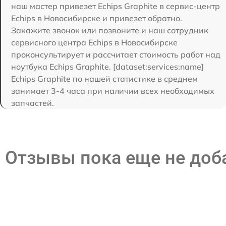
наш мастер привезет Echips Graphite в сервис-центр
Echips в Новосибирске и привезет обратно.
Закажите звонок или позвоните и наш сотрудник
сервисного центра Echips в Новосибирске
проконсультирует и рассчитает стоимость работ над
ноутбука Echips Graphite. [dataset:services:name]
Echips Graphite по нашей статистике в среднем
занимает 3-4 часа при наличии всех необходимых
запчастей.
Отзывы пока еще не до