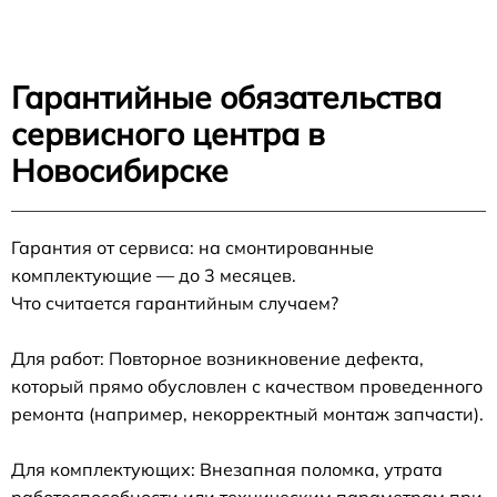
Гарантийные обязательства
сервисного центра в
Новосибирске
Гарантия от сервиса: на смонтированные
комплектующие — до 3 месяцев.
Что считается гарантийным случаем?
Для работ: Повторное возникновение дефекта,
который прямо обусловлен с качеством проведенного
ремонта (например, некорректный монтаж запчасти).
Для комплектующих: Внезапная поломка, утрата
работоспособности или техническим параметрам при