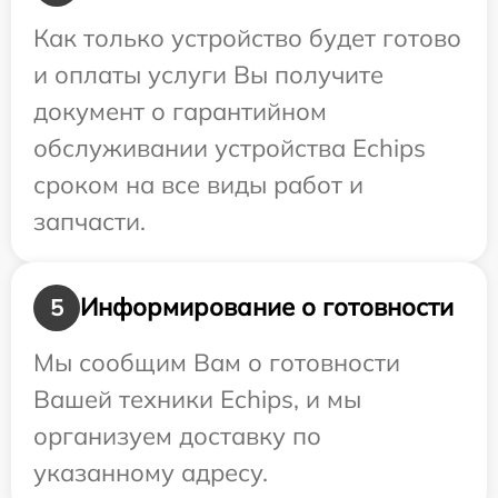
Как только устройство будет готово
и оплаты услуги Вы получите
документ о гарантийном
обслуживании устройства Echips
сроком на все виды работ и
запчасти.
Информирование о готовности
5
Мы сообщим Вам о готовности
Вашей техники Echips, и мы
организуем доставку по
указанному адресу.