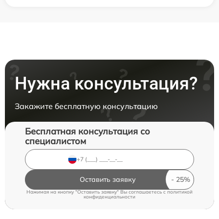
Нужна консультация?
Закажите бесплатную консультацию
Бесплатная консультация со
специалистом
Оставить заявку
Нажимая на кнопку "Оставить заявку" Вы соглашаетесь c
политикой
конфиденциальности