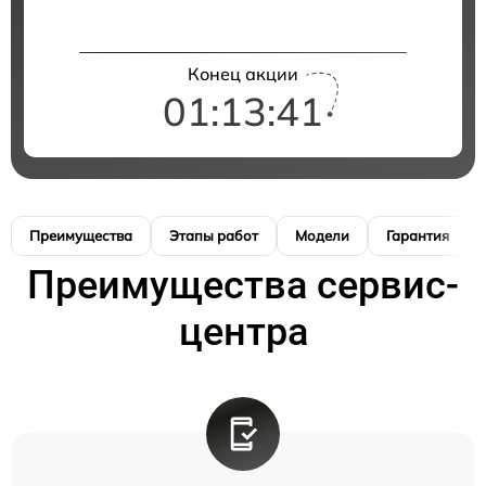
Конец акции
01:13:41
Преимущества
Этапы работ
Модели
Гарантия
Преимущества сервис-
центра