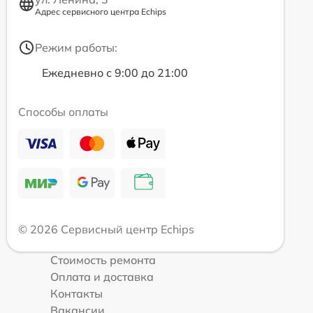
Адрес сервисного центра Echips
Режим работы:
Ежедневно с 9:00 до 21:00
Способы оплаты
© 2026 Сервисный центр Echips
Стоимость ремонта
Оплата и доставка
Контакты
Вакансии