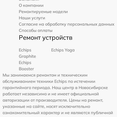
О компании
Ремонтируемые модели
Наши услуги
Согласие на обработку персональных данных
Способы оплаты
Ремонт устройств
Echips
Echips Yoga
Graphite
Echips
Booster
Мы занимаемся ремонтом и техническим
обслуживанием техники Echips по истечении
гарантийного периода. Наш центр в Новосибирске
работает независимо и не имеет официальной
авторизации от производителя. Цены на ремонт,
указанные на сайте, носят исключительно
ознакомительный характер и не являются публичной