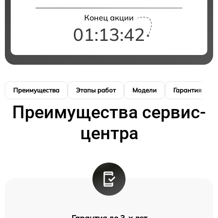
Конец акции
01:13:42
Преимущества
Этапы работ
Модели
Гарантия
Преимущества сервис-
центра
Гарантия до 3-х лет