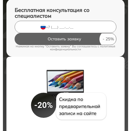
Бесплатная консультация со
специалистом
Оставить заявку
Нажимая на кнопку "Оставить заявку" Вы соглашаетесь c
политикой
конфиденциальности
Скидка по
-20%
предварительной
записи на сайте