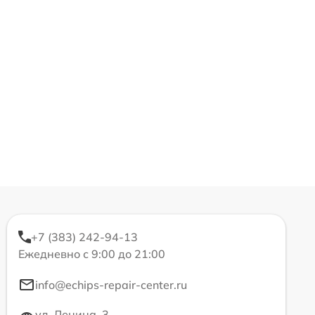
+7 (383) 242-94-13
Ежедневно с 9:00 до 21:00
info@echips-repair-center.ru
ул. Ленина, 3