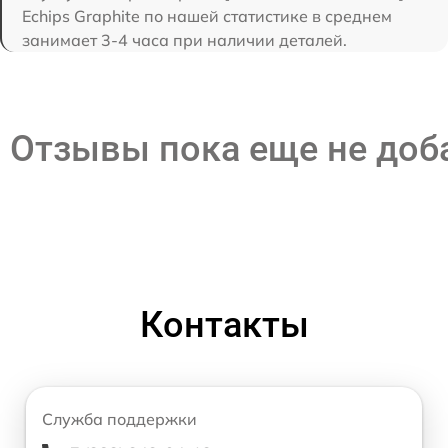
Echips Graphite по нашей статистике в среднем
занимает 3-4 часа при наличии деталей.
Отзывы пока еще не до
Контакты
Служба поддержки