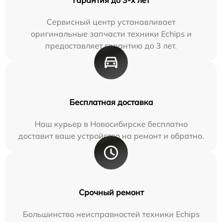
Сервисный центр устанавливает
оригинальные запчасти техники Echips и
предоставляет гарантию до 3 лет.
Бесплатная доставка
Наш курьер в Новосибирске бесплатно
доставит ваше устройство на ремонт и обратно.
Срочный ремонт
Большинство неисправностей техники Echips