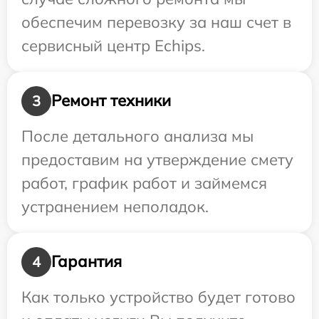
обеспечим перевозку за наш счет в
сервисный центр Echips.
Ремонт техники
3
После детального анализа мы
предоставим на утверждение смету
работ, график работ и займемся
устранением неполадок.
Гарантия
4
Как только устройство будет готово