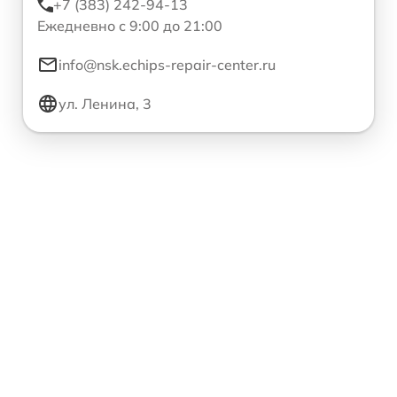
+7 (383) 242-94-13
Ежедневно с 9:00 до 21:00
info@nsk.echips-repair-center.ru
ул. Ленина, 3