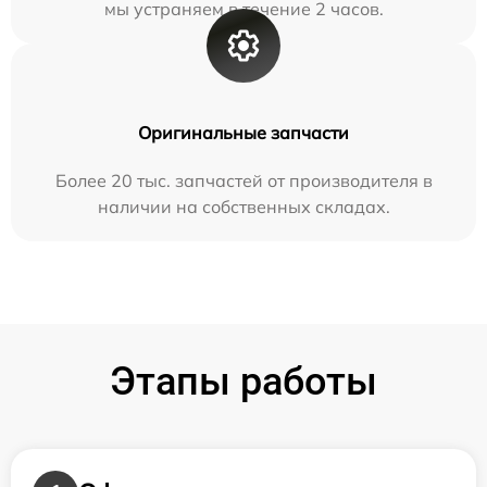
мы устраняем в течение 2 часов.
Оригинальные запчасти
Более 20 тыс. запчастей от производителя в
наличии на собственных складах.
Этапы работы