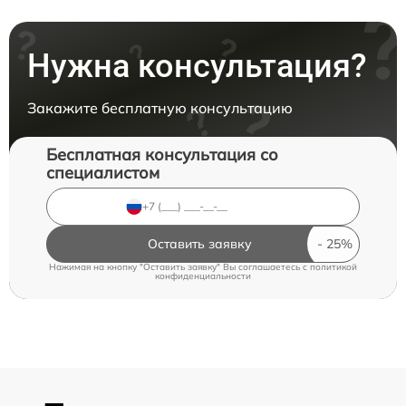
Нужна консультация?
Закажите бесплатную консультацию
Бесплатная консультация со
специалистом
Оставить заявку
Нажимая на кнопку "Оставить заявку" Вы соглашаетесь c
политикой
конфиденциальности