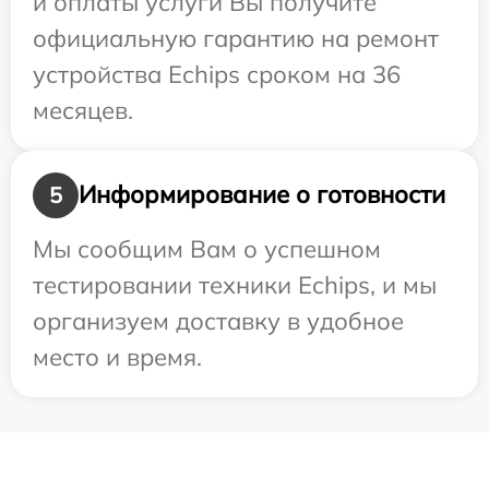
и оплаты услуги Вы получите
официальную гарантию на ремонт
устройства Echips сроком на 36
месяцев.
Информирование о готовности
5
Мы сообщим Вам о успешном
тестировании техники Echips, и мы
организуем доставку в удобное
место и время.