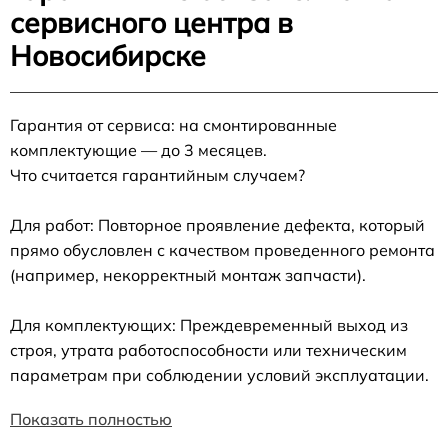
сервисного центра в
Новосибирске
Гарантия от сервиса: на смонтированные
комплектующие — до 3 месяцев.
Что считается гарантийным случаем?
Для работ: Повторное проявление дефекта, который
прямо обусловлен с качеством проведенного ремонта
(например, некорректный монтаж запчасти).
Для комплектующих: Преждевременный выход из
строя, утрата работоспособности или техническим
параметрам при соблюдении условий эксплуатации.
Показать полностью