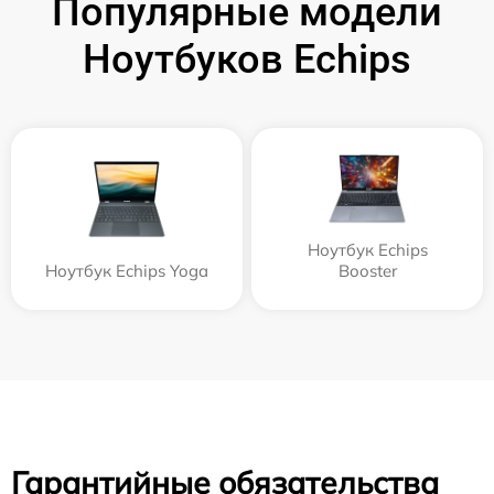
Популярные модели
Ноутбуков Echips
Ноутбук Echips
Ноутбук Echips Yoga
Booster
Гарантийные обязательства