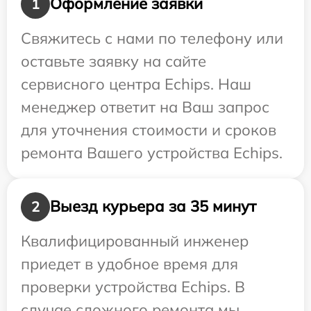
Оформление заявки
1
Свяжитесь с нами по телефону или
оставьте заявку на сайте
сервисного центра Echips. Наш
менеджер ответит на Ваш запрос
для уточнения стоимости и сроков
ремонта Вашего устройства Echips.
Выезд курьера за 35 минут
2
Квалифицированный инженер
приедет в удобное время для
проверки устройства Echips. В
случае сложного ремонта мы