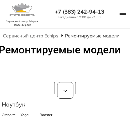
+7 (383) 242-94-13
Ежедневно с 9:00 до 21:00
Сервисный центр Echips
в
Новосибирске
Сервисный центр Echips
Ремонтируемые модели
Ремонтируемые модели
Ноутбук
Graphite
Yoga
Booster