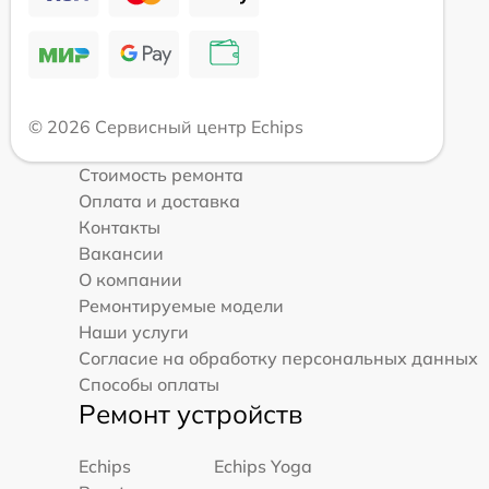
© 2026 Сервисный центр Echips
Стоимость ремонта
Оплата и доставка
Контакты
Вакансии
О компании
Ремонтируемые модели
Наши услуги
Согласие на обработку персональных данных
Способы оплаты
Ремонт устройств
Echips
Echips Yoga