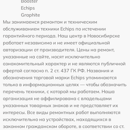
Booster
Echips
Graphite
Мы занимаемся ремонтом и техническим
обслуживанием техники Echips по истечении
гарантийного периода. Наш центр в Новосибирске
работает независимо и не имеет официальной
авторизации от производителя. Цены на ремонт,
указанные на сайте, носят исключительно
ознакомительный характер и не являются публичной
офертой согласно п. 2 ст. 437 ГК РФ. Названия и
обозначения торговой марки Echips упоминаются
только в информационных целях — чтобы обозначить
перечень техники, с которой мы работаем. Наша
организация не аффилирована с владельцами
указанных товарных знаков и не представляет их
интересы. Все виды ремонтных работ выполняются
исключительно на устройствах, находящихся в
законном гражданском обороте, в соответствии со ст.