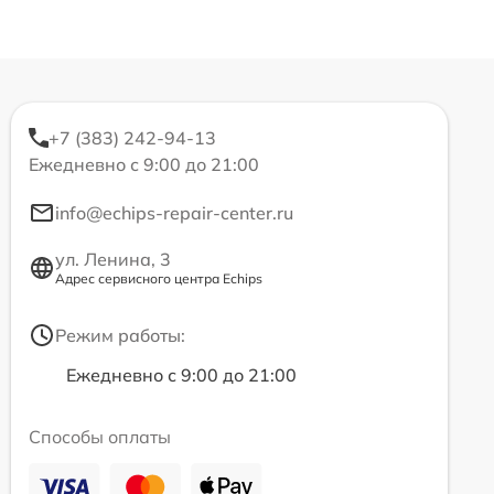
+7 (383) 242-94-13
Ежедневно с 9:00 до 21:00
info@echips-repair-center.ru
ул. Ленина, 3
Адрес сервисного центра Echips
Режим работы:
Ежедневно с 9:00 до 21:00
Способы оплаты